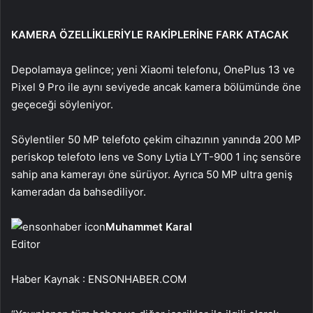
KAMERA ÖZELLİKLERİYLE RAKİPLERİNE FARK ATACAK
Depolamaya gelince; yeni Xiaomi telefonu, OnePlus 13 ve
Pixel 9 Pro ile aynı seviyede ancak kamera bölümünde öne
geçeceği söyleniyor.
Söylentiler 50 MP telefoto çekim cihazının yanında 200 MP
periskop telefoto lens ve Sony Lytia LYT-900 1 inç sensöre
sahip ana kamerayı öne sürüyor. Ayrıca 50 MP ultra geniş
kameradan da bahsediliyor.
Muhammet Karal
Editor
Haber Kaynak : ENSONHABER.COM