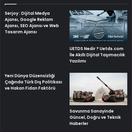
Serjoy : Dijital Medya
Ajansı, Google Reklam
Ajansı, SEO Ajansı ve Web
Tasarım Ajansı
UETDS Nedir ? Uetds.com
İle Akıllı Dijital Taşımacılık
Yazılımı
Yeni Dünya Düzensizliği
Çağında Türk Dış Politikası
ve Hakan Fidan Faktörü
Savunma Sanayinde
Güncel, Doğru ve Teknik
Haberler