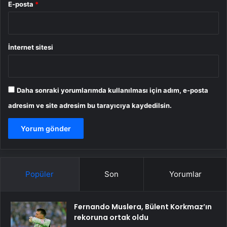
E-posta
*
İnternet sitesi
Daha sonraki yorumlarımda kullanılması için adım, e-posta
adresim ve site adresim bu tarayıcıya kaydedilsin.
Popüler
Son
Yorumlar
Fernando Muslera, Bülent Korkmaz’ın
rekoruna ortak oldu