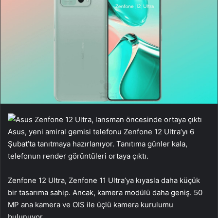
Asus, yeni amiral gemisi telefonu Zenfone 12 Ultra’yı 6
Şubat’ta tanıtmaya hazırlanıyor. Tanıtıma günler kala,
telefonun render görüntüleri ortaya çıktı.
Zenfone 12 Ultra, Zenfone 11 Ultra’ya kıyasla daha küçük
bir tasarıma sahip. Ancak, kamera modülü daha geniş. 50
MP ana kamera ve OIS ile üçlü kamera kurulumu
bulunuyor.