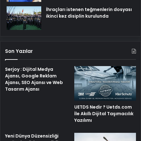
İhraçları istenen teğmenlerin dosyası
ikinci kez disiplin kurulunda
Son Yazılar
Serjoy : Dijital Medya
Ajansı, Google Reklam
Ajansı, SEO Ajansı ve Web
Tasarım Ajansı
UETDS Nedir ? Uetds.com
İle Akıllı Dijital Taşımacılık
Yazılımı
Yeni Dünya Düzensizliği