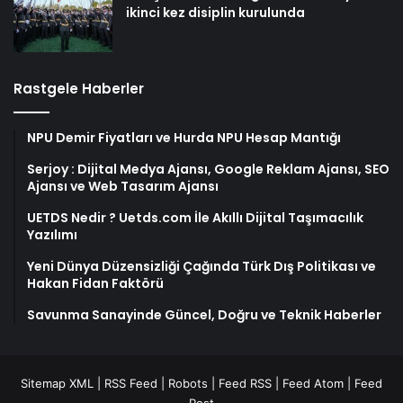
ikinci kez disiplin kurulunda
Rastgele Haberler
NPU Demir Fiyatları ve Hurda NPU Hesap Mantığı
Serjoy : Dijital Medya Ajansı, Google Reklam Ajansı, SEO
Ajansı ve Web Tasarım Ajansı
UETDS Nedir ? Uetds.com İle Akıllı Dijital Taşımacılık
Yazılımı
Yeni Dünya Düzensizliği Çağında Türk Dış Politikası ve
Hakan Fidan Faktörü
Savunma Sanayinde Güncel, Doğru ve Teknik Haberler
Sitemap XML
|
RSS Feed
|
Robots
|
Feed RSS
|
Feed Atom
|
Feed