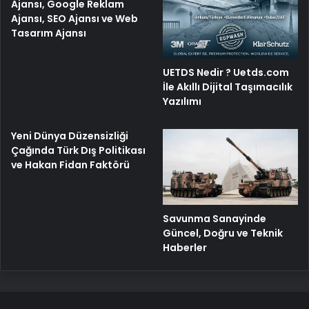
Ajansı, Google Reklam
Ajansı, SEO Ajansı ve Web
Tasarım Ajansı
UETDS Nedir ? Uetds.com
İle Akıllı Dijital Taşımacılık
Yazılımı
Yeni Dünya Düzensizliği
Çağında Türk Dış Politikası
ve Hakan Fidan Faktörü
Savunma Sanayinde
Güncel, Doğru ve Teknik
Haberler