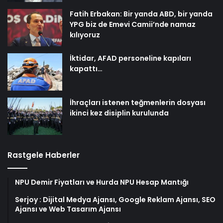
Fatih Erbakan: Bir yanda ABD, bir yanda
YPG biz de Emevi Camii’nde namaz
kılıyoruz
İktidar, AFAD personeline kapıları
kapattı…
İhraçları istenen teğmenlerin dosyası
ikinci kez disiplin kurulunda
Rastgele Haberler
NPU Demir Fiyatları ve Hurda NPU Hesap Mantığı
Serjoy : Dijital Medya Ajansı, Google Reklam Ajansı, SEO
Ajansı ve Web Tasarım Ajansı