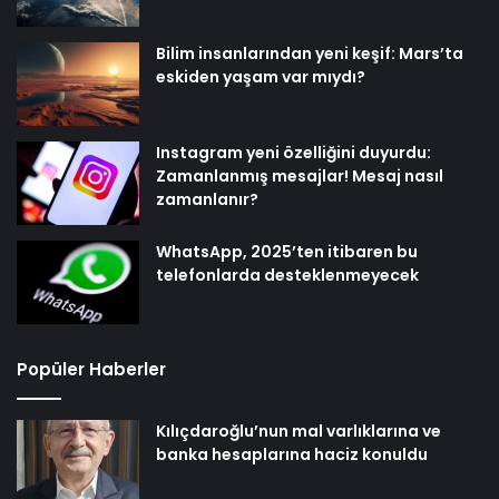
Bilim insanlarından yeni keşif: Mars’ta
eskiden yaşam var mıydı?
Instagram yeni özelliğini duyurdu:
Zamanlanmış mesajlar! Mesaj nasıl
zamanlanır?
WhatsApp, 2025’ten itibaren bu
telefonlarda desteklenmeyecek
Popüler Haberler
Kılıçdaroğlu’nun mal varlıklarına ve
banka hesaplarına haciz konuldu