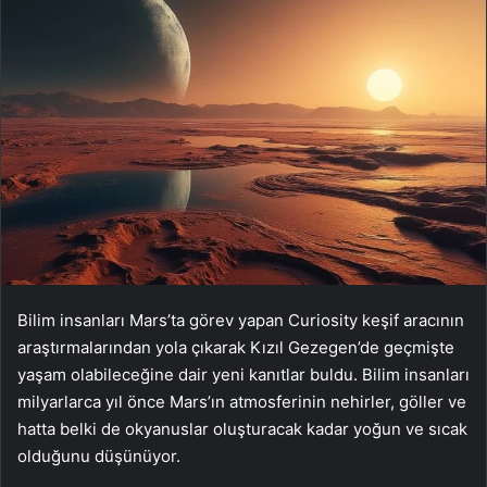
Bilim insanları Mars’ta görev yapan Curiosity keşif aracının
araştırmalarından yola çıkarak Kızıl Gezegen’de geçmişte
yaşam olabileceğine dair yeni kanıtlar buldu. Bilim insanları
milyarlarca yıl önce Mars’ın atmosferinin nehirler, göller ve
hatta belki de okyanuslar oluşturacak kadar yoğun ve sıcak
olduğunu düşünüyor.