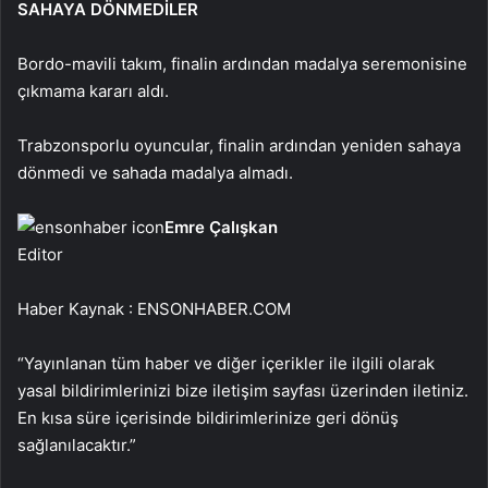
SAHAYA DÖNMEDİLER
Bordo-mavili takım, finalin ardından madalya seremonisine
çıkmama kararı aldı.
Trabzonsporlu oyuncular, finalin ardından yeniden sahaya
dönmedi ve sahada madalya almadı.
Emre Çalışkan
Editor
Haber Kaynak : ENSONHABER.COM
“Yayınlanan tüm haber ve diğer içerikler ile ilgili olarak
yasal bildirimlerinizi bize iletişim sayfası üzerinden iletiniz.
En kısa süre içerisinde bildirimlerinize geri dönüş
sağlanılacaktır.”