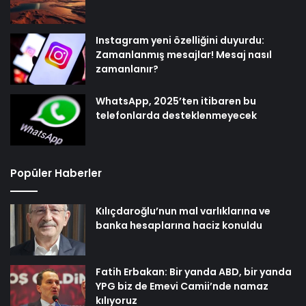
Instagram yeni özelliğini duyurdu:
Zamanlanmış mesajlar! Mesaj nasıl
zamanlanır?
WhatsApp, 2025’ten itibaren bu
telefonlarda desteklenmeyecek
Popüler Haberler
Kılıçdaroğlu’nun mal varlıklarına ve
banka hesaplarına haciz konuldu
Fatih Erbakan: Bir yanda ABD, bir yanda
YPG biz de Emevi Camii’nde namaz
kılıyoruz