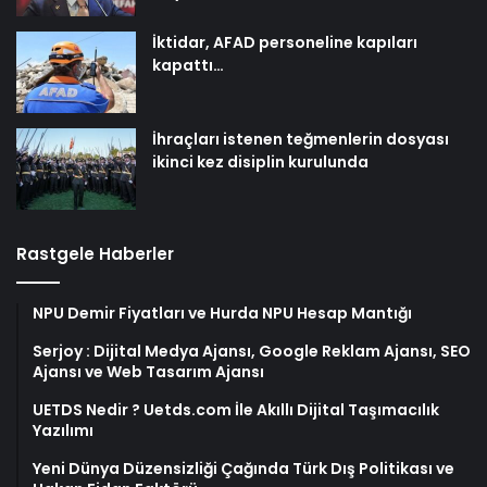
İktidar, AFAD personeline kapıları
kapattı…
İhraçları istenen teğmenlerin dosyası
ikinci kez disiplin kurulunda
Rastgele Haberler
NPU Demir Fiyatları ve Hurda NPU Hesap Mantığı
Serjoy : Dijital Medya Ajansı, Google Reklam Ajansı, SEO
Ajansı ve Web Tasarım Ajansı
UETDS Nedir ? Uetds.com İle Akıllı Dijital Taşımacılık
Yazılımı
Yeni Dünya Düzensizliği Çağında Türk Dış Politikası ve