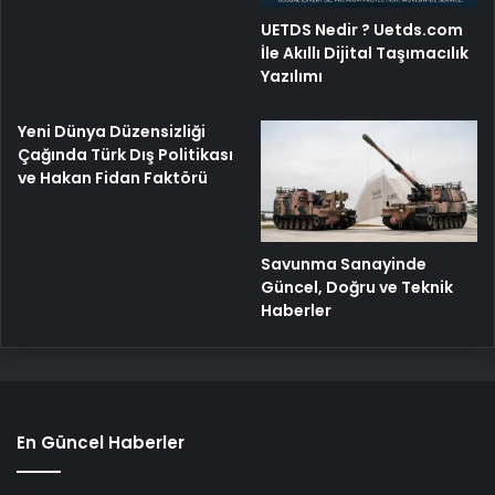
UETDS Nedir ? Uetds.com
İle Akıllı Dijital Taşımacılık
Yazılımı
Yeni Dünya Düzensizliği
Çağında Türk Dış Politikası
ve Hakan Fidan Faktörü
Savunma Sanayinde
Güncel, Doğru ve Teknik
Haberler
En Güncel Haberler