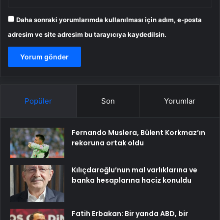
Daha sonraki yorumlarımda kullanılması için adım, e-posta
adresim ve site adresim bu tarayıcıya kaydedilsin.
Popüler
Son
Yorumlar
Fernando Muslera, Bülent Korkmaz’ın
rekoruna ortak oldu
Kılıçdaroğlu’nun mal varlıklarına ve
banka hesaplarına haciz konuldu
Fatih Erbakan: Bir yanda ABD, bir