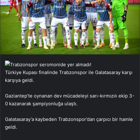
Türkiye Kupası finalinde Trabzonspor ile Galatasaray karşı
karşıya geldi.
Gaziantep’te oynanan dev mücadeleyi sarı-kırmızılı ekip 3-
0 kazanarak şampiyonluğa ulaştı.
Galatasaray’a kaybeden Trabzonspor’dan çarpıcı bir hamle
geldi.