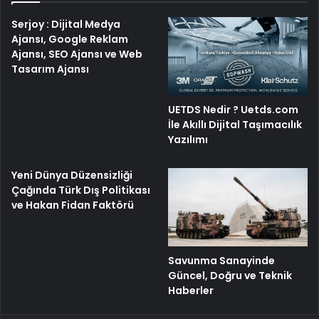
Serjoy : Dijital Medya
Ajansı, Google Reklam
Ajansı, SEO Ajansı ve Web
Tasarım Ajansı
UETDS Nedir ? Uetds.com
İle Akıllı Dijital Taşımacılık
Yazılımı
Yeni Dünya Düzensizliği
Çağında Türk Dış Politikası
ve Hakan Fidan Faktörü
Savunma Sanayinde
Güncel, Doğru ve Teknik
Haberler