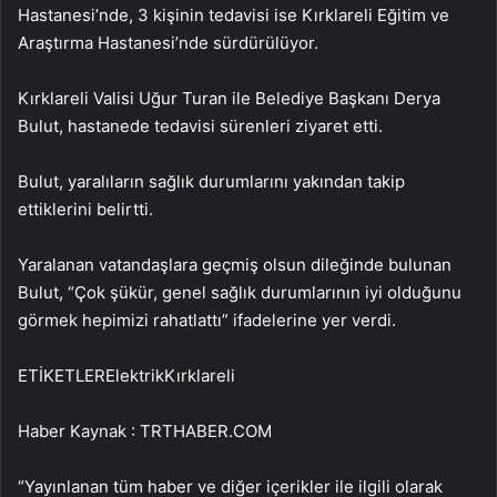
Hastanesi’nde, 3 kişinin tedavisi ise Kırklareli Eğitim ve
Araştırma Hastanesi’nde sürdürülüyor.
Kırklareli Valisi Uğur Turan ile Belediye Başkanı Derya
Bulut, hastanede tedavisi sürenleri ziyaret etti.
Bulut, yaralıların sağlık durumlarını yakından takip
ettiklerini belirtti.
Yaralanan vatandaşlara geçmiş olsun dileğinde bulunan
Bulut, “Çok şükür, genel sağlık durumlarının iyi olduğunu
görmek hepimizi rahatlattı” ifadelerine yer verdi.
ETİKETLERElektrikKırklareli
Haber Kaynak : TRTHABER.COM
“Yayınlanan tüm haber ve diğer içerikler ile ilgili olarak