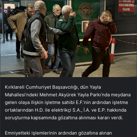
Kırklareli Cumhuriyet Başsavcılığı, dün Yayla
Mahallesi’ndeki Mehmet Akyürek Yayla Parkı’nda meydana
gelen olaya ilişkin işletme sahibi E.F.’nin ardından işletme
ortaklarından H.D. ile elektrikçi S.A., İ.A. ve E.P. hakkında
soruşturma kapsamında gözaltına alınması kararı verdi.
Emniyetteki işlemlerinin ardından gözaltına alınan