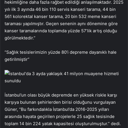
hekimliğine daha fazla rağbet edildiği anlaşılmaktadır. 2025
yılı ilk 3 ayında 46 bin 110 servis kanseri tarama, 44 bin
561 kolorektal kanser tarama, 20 bin 532 meme kanseri
taraması yapılmıştır. Geçen senenin aynı dönemine göre
kanser taramalarında toplamda yüzde 57’lik artış olduğu
görülmektedir.”
“Sağlık tesislerimizin yüzde 80’i depreme dayanıklı hale
getirilmiştir”
İstanbul’un olası büyük depremde en yüksek riskle karşı
karşıya bulunan şehirlerden birisi olduğunu vurgulayan
Güner, “Bu farkındalıkla İstanbul’da 2016-2025 yılları
arasında hayata geçirilen projelerle 25 sağlık tesisinde
toplam 14 bin 224 yatak kapasitesi oluşturulmuştur.” dedi.