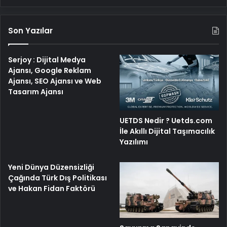
Son Yazılar
Serjoy : Dijital Medya
Ajansı, Google Reklam
Ajansı, SEO Ajansı ve Web
Tasarım Ajansı
UETDS Nedir ? Uetds.com
İle Akıllı Dijital Taşımacılık
Yazılımı
Yeni Dünya Düzensizliği
Çağında Türk Dış Politikası
ve Hakan Fidan Faktörü