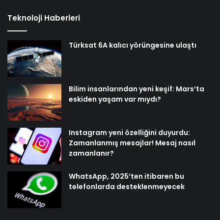
Teknoloji Haberleri
Türksat 6A kalıcı yörüngesine ulaştı
Bilim insanlarından yeni keşif: Mars’ta
eskiden yaşam var mıydı?
Instagram yeni özelliğini duyurdu:
Zamanlanmış mesajlar! Mesaj nasıl
zamanlanır?
WhatsApp, 2025’ten itibaren bu
telefonlarda desteklenmeyecek