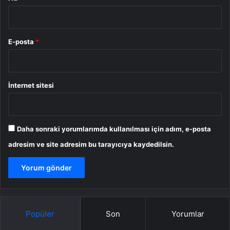
E-posta
*
İnternet sitesi
Daha sonraki yorumlarımda kullanılması için adım, e-posta
adresim ve site adresim bu tarayıcıya kaydedilsin.
Popüler
Son
Yorumlar