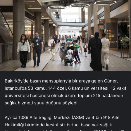
Bakırköy’de basın mensuplarıyla bir araya gelen Güner,
İstanbul’da 53 kamu, 144 özel, 6 kamu üniversitesi, 12 vakıf
üniversitesi hastanesi olmak üzere toplam 215 hastanede
sağlık hizmeti sunulduğunu söyledi.
Ayrıca 1089 Aile Sağlığı Merkezi (ASM) ve 4 bin 918 Aile
Hekimliği biriminde kesintisiz birinci basamak sağlık