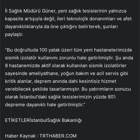
İl Sağlık Müdürü Güner, yeni sağlık tesislerinin yalnızca
kapasite artışıyla değil, ileri teknolojik donanımları ve afet
dayanıklılıklarıyla da öne çıktığını belirterek, şunları
paylaştı:
“Bu doğrultuda 100 yatak üzeri tüm yeni hastanelerimizde
sismik izolatör kullanımı zorunlu hale getirilmiştir. Şu anda
8 hastanemizde aktif olarak kullanılan sismik izolatörler
sayesinde ameliyathane, yoğun bakım ve acil servis gibi
kritik alanlar, deprem anında dahi kesintisiz hizmet
verebilecek şekilde tasarlanmıştır. Bu yatırımların sonucu
olarak İstanbul’daki sağlık tesislerimizin yüzde 80’i
depreme dayanıklı hale getirilmiştir.”
ETİKETLERİstanbulSağlık Bakanlığı
Haber Kaynak : TRTHABER.COM