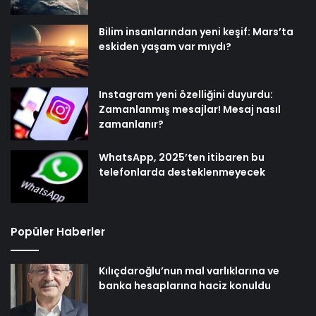
Bilim insanlarından yeni keşif: Mars’ta
eskiden yaşam var mıydı?
Instagram yeni özelliğini duyurdu:
Zamanlanmış mesajlar! Mesaj nasıl
zamanlanır?
WhatsApp, 2025’ten itibaren bu
telefonlarda desteklenmeyecek
Popüler Haberler
Kılıçdaroğlu’nun mal varlıklarına ve
banka hesaplarına haciz konuldu