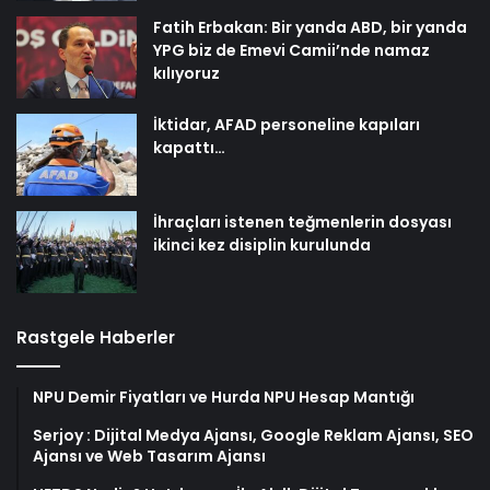
Fatih Erbakan: Bir yanda ABD, bir yanda
YPG biz de Emevi Camii’nde namaz
kılıyoruz
İktidar, AFAD personeline kapıları
kapattı…
İhraçları istenen teğmenlerin dosyası
ikinci kez disiplin kurulunda
Rastgele Haberler
NPU Demir Fiyatları ve Hurda NPU Hesap Mantığı
Serjoy : Dijital Medya Ajansı, Google Reklam Ajansı, SEO
Ajansı ve Web Tasarım Ajansı