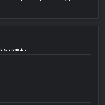
le işaretlenmişlerdir