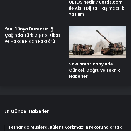
UETDS Nedir ? Uetds.com
İle Akıllı Dijital Taşımacılık
Yazılımı
Yeni Dünya Düzensizliği
Çağında Türk Dış Politikası
ve Hakan Fidan Faktörü
Savunma Sanayinde
Güncel, Doğru ve Teknik
Haberler
En Güncel Haberler
Fernando Muslera, Bülent Korkmaz’ın rekoruna ortak