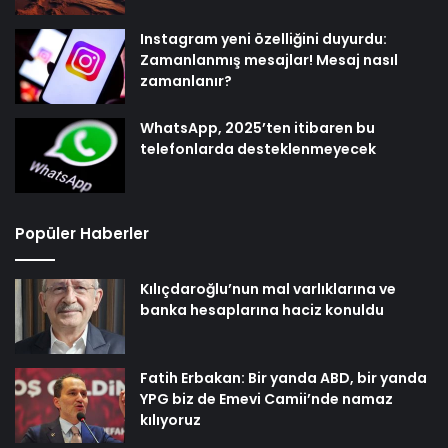
Instagram yeni özelliğini duyurdu:
Zamanlanmış mesajlar! Mesaj nasıl
zamanlanır?
WhatsApp, 2025’ten itibaren bu
telefonlarda desteklenmeyecek
Popüler Haberler
Kılıçdaroğlu’nun mal varlıklarına ve
banka hesaplarına haciz konuldu
Fatih Erbakan: Bir yanda ABD, bir yanda
YPG biz de Emevi Camii’nde namaz
kılıyoruz