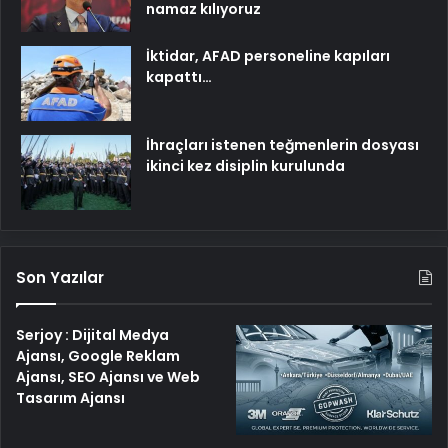
namaz kılıyoruz
İktidar, AFAD personeline kapıları
kapattı…
İhraçları istenen teğmenlerin dosyası
ikinci kez disiplin kurulunda
Son Yazılar
Serjoy : Dijital Medya
Ajansı, Google Reklam
Ajansı, SEO Ajansı ve Web
Tasarım Ajansı