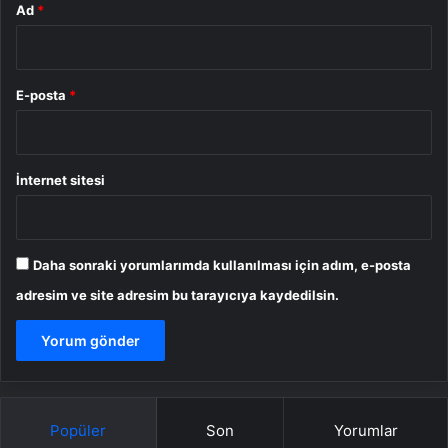
Ad
*
E-posta
*
İnternet sitesi
Daha sonraki yorumlarımda kullanılması için adım, e-posta
adresim ve site adresim bu tarayıcıya kaydedilsin.
Popüler
Son
Yorumlar