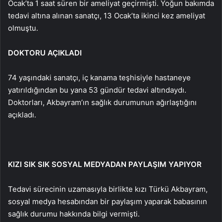
Ocak’ta 1 saat süren bir ameliyat geçirmişti. Yoğun bakımda
tedavi altına alınan sanatçı, 13 Ocak’ta ikinci kez ameliyat
olmuştu.
DOKTORU AÇIKLADI
74 yaşındaki sanatçı, iç kanama teşhisiyle hastaneye
yatırıldığından bu yana 53 gündür tedavi altındaydı.
Doktorları, Akbayram’ın sağlık durumunun ağırlaştığını
açıkladı.
KIZI SIK SIK SOSYAL MEDYADAN PAYLAŞIM YAPIYOR
Tedavi sürecinin uzamasıyla birlikte kızı Türkü Akbayram,
sosyal medya hesabından bir paylaşım yaparak babasının
sağlık durumu hakkında bilgi vermişti.