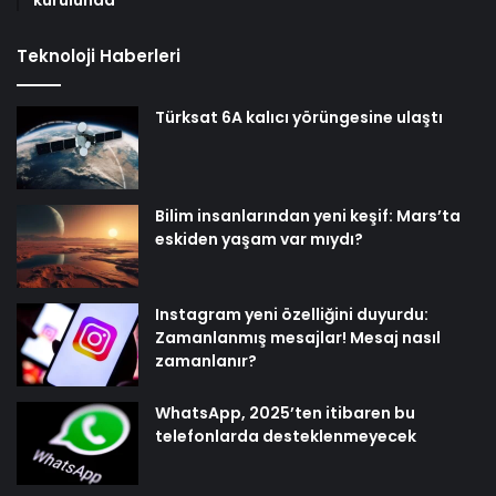
kurulunda
Teknoloji Haberleri
Türksat 6A kalıcı yörüngesine ulaştı
Bilim insanlarından yeni keşif: Mars’ta
eskiden yaşam var mıydı?
Instagram yeni özelliğini duyurdu:
Zamanlanmış mesajlar! Mesaj nasıl
zamanlanır?
WhatsApp, 2025’ten itibaren bu
telefonlarda desteklenmeyecek