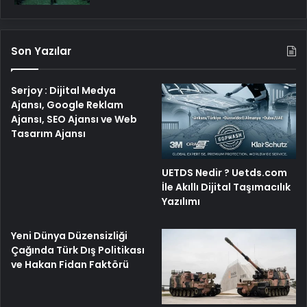
Son Yazılar
Serjoy : Dijital Medya
Ajansı, Google Reklam
Ajansı, SEO Ajansı ve Web
Tasarım Ajansı
UETDS Nedir ? Uetds.com
İle Akıllı Dijital Taşımacılık
Yazılımı
Yeni Dünya Düzensizliği
Çağında Türk Dış Politikası
ve Hakan Fidan Faktörü