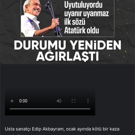
Usta sanatçı Edip Akbayram, ocak ayında kötü bir kaza