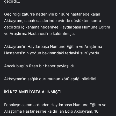
geçirdi…
Geçirdiği zatürre nedeniyle bir süre hastanede kalan
Akbayram, sabah saatlerinde evinde düştükten sonra
geçirdiği iç kanama nedeniyle Haydarpaşa Numune Eğitim
ve Araştırma Hastanesi’ne kaldırılmıştı.
Akbayram’ın Haydarpaşa Numune Eğitim ve Araştırma
Hastanesi’nin yoğun bakımındaki tedavisi sürüyordu.
Ancak bugün üzen bir haber paylaşıldı.
Akbayram’ın sağlık durumunun kötüleştiği bildirildi.
İKİ KEZ AMELİYATA ALINMIŞTI
Fenalaşmasının ardından Haydarpaşa Numune Eğitim ve
Araştırma Hastanesi’ne kaldırılan Edip Akbayram, 10