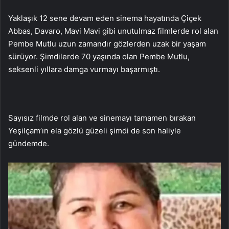
Yaklaşık 12 sene devam eden sinema hayatında Çiçek
Abbas, Davaro, Mavi Mavi gibi unutulmaz filmlerde rol alan
Pembe Mutlu uzun zamandır gözlerden uzak bir yaşam
sürüyor. Şimdilerde 70 yaşında olan Pembe Mutlu,
seksenli yıllara damga vurmayı başarmıştı.
Sayısız filmde rol alan ve sinemayı tamamen bırakan
Yeşilçam’ın ela gözlü güzeli şimdi de son haliyle
gündemde.