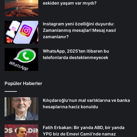
eskiden yaşam var mıydı?
Instagram yeni özelliğini duyurdu:
Zamanlanmış mesajlar! Mesaj nasıl
zamanlanır?
WhatsApp, 2025’ten itibaren bu
telefonlarda desteklenmeyecek
Popüler Haberler
Kılıçdaroğlu’nun mal varlıklarına ve banka
hesaplarına haciz konuldu
Fatih Erbakan: Bir yanda ABD, bir yanda
YPG biz de Emevi Camii’nde namaz