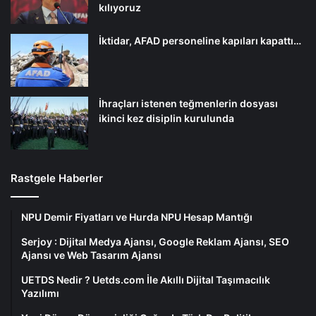
kılıyoruz
İktidar, AFAD personeline kapıları kapattı…
İhraçları istenen teğmenlerin dosyası
ikinci kez disiplin kurulunda
Rastgele Haberler
NPU Demir Fiyatları ve Hurda NPU Hesap Mantığı
Serjoy : Dijital Medya Ajansı, Google Reklam Ajansı, SEO
Ajansı ve Web Tasarım Ajansı
UETDS Nedir ? Uetds.com İle Akıllı Dijital Taşımacılık
Yazılımı