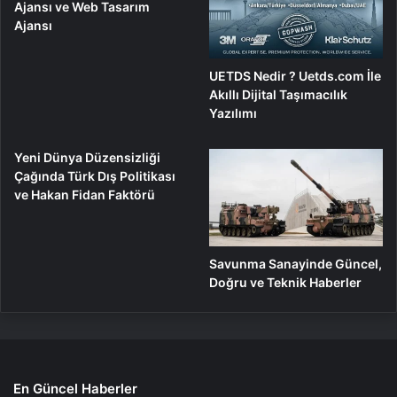
Ajansı ve Web Tasarım
Ajansı
UETDS Nedir ? Uetds.com İle
Akıllı Dijital Taşımacılık
Yazılımı
Yeni Dünya Düzensizliği
Çağında Türk Dış Politikası
ve Hakan Fidan Faktörü
Savunma Sanayinde Güncel,
Doğru ve Teknik Haberler
En Güncel Haberler