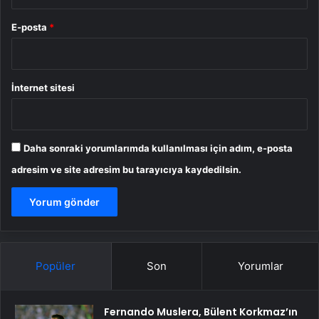
E-posta
*
İnternet sitesi
Daha sonraki yorumlarımda kullanılması için adım, e-posta
adresim ve site adresim bu tarayıcıya kaydedilsin.
Popüler
Son
Yorumlar
Fernando Muslera, Bülent Korkmaz’ın