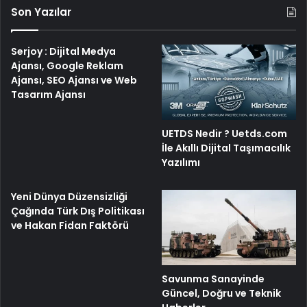
Son Yazılar
Serjoy : Dijital Medya
Ajansı, Google Reklam
Ajansı, SEO Ajansı ve Web
Tasarım Ajansı
UETDS Nedir ? Uetds.com
İle Akıllı Dijital Taşımacılık
Yazılımı
Yeni Dünya Düzensizliği
Çağında Türk Dış Politikası
ve Hakan Fidan Faktörü
Savunma Sanayinde
Güncel, Doğru ve Teknik