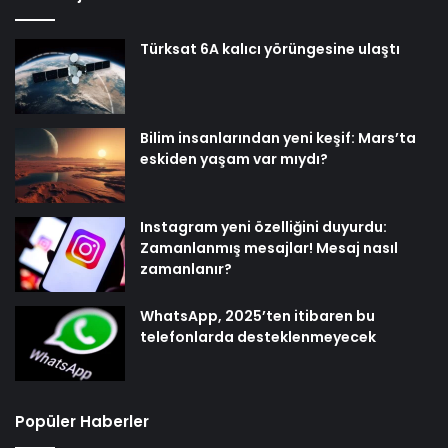
Türksat 6A kalıcı yörüngesine ulaştı
Bilim insanlarından yeni keşif: Mars’ta
eskiden yaşam var mıydı?
Instagram yeni özelliğini duyurdu:
Zamanlanmış mesajlar! Mesaj nasıl
zamanlanır?
WhatsApp, 2025’ten itibaren bu
telefonlarda desteklenmeyecek
Popüler Haberler