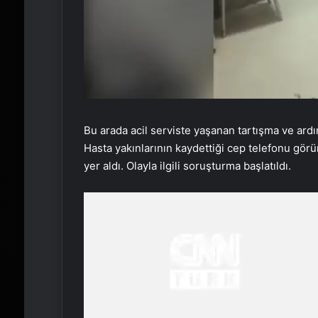
Bu arada acil serviste yaşanan tartışma ve ardı
Hasta yakınlarının kaydettiği cep telefonu görün
yer aldı. Olayla ilgili soruşturma başlatıldı.