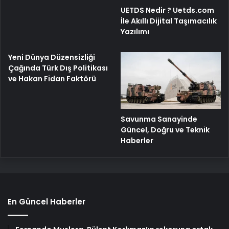
UETDS Nedir ? Uetds.com
İle Akıllı Dijital Taşımacılık
Yazılımı
Yeni Dünya Düzensizliği
Çağında Türk Dış Politikası
ve Hakan Fidan Faktörü
Savunma Sanayinde
Güncel, Doğru ve Teknik
Haberler
En Güncel Haberler