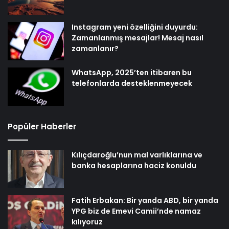
Instagram yeni özelliğini duyurdu:
Zamanlanmış mesajlar! Mesaj nasıl
zamanlanır?
WhatsApp, 2025’ten itibaren bu
telefonlarda desteklenmeyecek
Popüler Haberler
Kılıçdaroğlu’nun mal varlıklarına ve
banka hesaplarına haciz konuldu
Fatih Erbakan: Bir yanda ABD, bir yanda
YPG biz de Emevi Camii’nde namaz
kılıyoruz