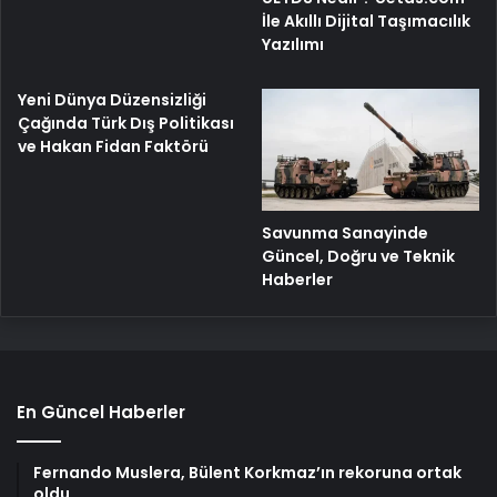
İle Akıllı Dijital Taşımacılık
Yazılımı
Yeni Dünya Düzensizliği
Çağında Türk Dış Politikası
ve Hakan Fidan Faktörü
Savunma Sanayinde
Güncel, Doğru ve Teknik
Haberler
En Güncel Haberler
Fernando Muslera, Bülent Korkmaz’ın rekoruna ortak
oldu