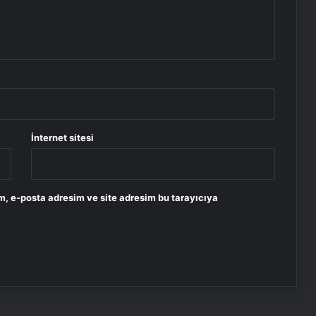
İnternet sitesi
m, e-posta adresim ve site adresim bu tarayıcıya