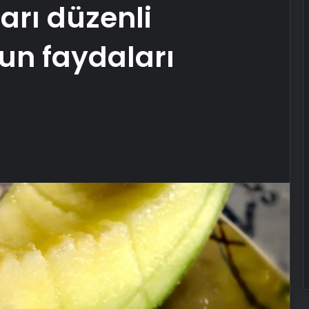
arı düzenli
un faydaları