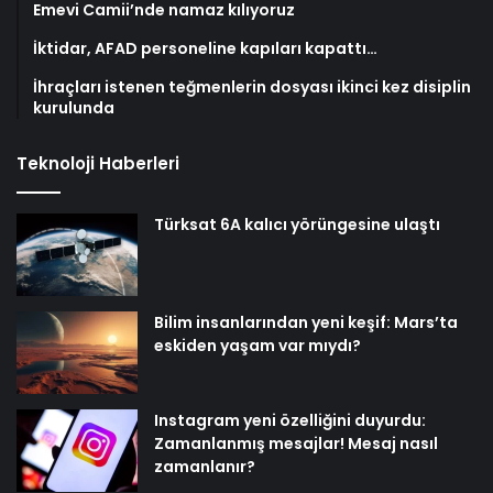
Emevi Camii’nde namaz kılıyoruz
İktidar, AFAD personeline kapıları kapattı…
İhraçları istenen teğmenlerin dosyası ikinci kez disiplin
kurulunda
Teknoloji Haberleri
Türksat 6A kalıcı yörüngesine ulaştı
Bilim insanlarından yeni keşif: Mars’ta
eskiden yaşam var mıydı?
Instagram yeni özelliğini duyurdu:
Zamanlanmış mesajlar! Mesaj nasıl
zamanlanır?