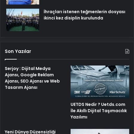
İhraçları istenen teğmenlerin dosyası
ikinci kez disiplin kurulunda
Son Yazılar
Serjoy : Dijital Medya
Ajansı, Google Reklam
Ajansı, SEO Ajansı ve Web
Tasarım Ajansı
UETDS Nedir ? Uetds.com
İle Akıllı Dijital Taşımacılık
Yazılımı
Yeni Dünya Düzensizliği