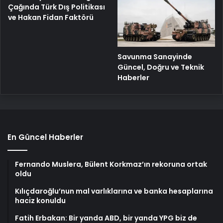
Çağında Türk Dış Politikası
ve Hakan Fidan Faktörü
Savunma Sanayinde
Güncel, Doğru ve Teknik
Haberler
En Güncel Haberler
Fernando Muslera, Bülent Korkmaz’ın rekoruna ortak
oldu
Kılıçdaroğlu’nun mal varlıklarına ve banka hesaplarına
haciz konuldu
Fatih Erbakan: Bir yanda ABD, bir yanda YPG biz de