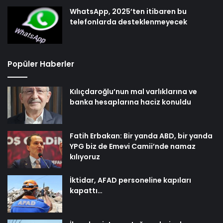
WhatsApp, 2025’ten itibaren bu
telefonlarda desteklenmeyecek
Popüler Haberler
Kılıçdaroğlu’nun mal varlıklarına ve
banka hesaplarına haciz konuldu
Fatih Erbakan: Bir yanda ABD, bir yanda
YPG biz de Emevi Camii’nde namaz
kılıyoruz
İktidar, AFAD personeline kapıları
kapattı…