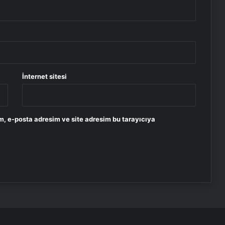
İnternet sitesi
m, e-posta adresim ve site adresim bu tarayıcıya