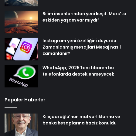
Bilim insanlarından yeni keşif: Mars’ta
eskiden yaşam var mıydı?
Instagram yeni özelliğini duyurdu:
Zamanlanmış mesajlar! Mesaj nasıl
zamanlanır?
WhatsApp, 2025’ten itibaren bu
telefonlarda desteklenmeyecek
Popüler Haberler
Kılıçdaroğlu’nun mal varlıklarına ve
banka hesaplarına haciz konuldu