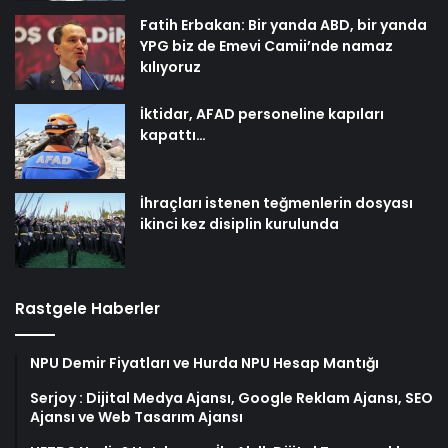
Fatih Erbakan: Bir yanda ABD, bir yanda
YPG biz de Emevi Camii’nde namaz
kılıyoruz
İktidar, AFAD personeline kapıları
kapattı…
İhraçları istenen teğmenlerin dosyası
ikinci kez disiplin kurulunda
Rastgele Haberler
NPU Demir Fiyatları ve Hurda NPU Hesap Mantığı
Serjoy : Dijital Medya Ajansı, Google Reklam Ajansı, SEO
Ajansı ve Web Tasarım Ajansı