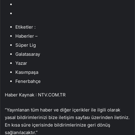
Etiketler :
Haberler –
Süper Lig
Galatasaray
Yazar
Kasımpaşa
Fenerbahçe
Haber Kaynak : NTV.COM.TR
“Yayınlanan tüm haber ve diğer içerikler ile ilgili olarak
yasal bildirimlerinizi bize iletişim sayfası üzerinden iletiniz.
En kısa süre içerisinde bildirimlerinize geri dönüş
sağlanılacaktır.”