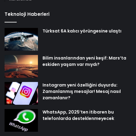
Teknoloji Haberleri
Türksat 6A kalıcı yörüngesine ulaştı
Bilim insanlarından yeni keşif: Mars’ta
eskiden yaşam var mıydı?
Instagram yeni özelliğini duyurdu:
Zamanlanmış mesajlar! Mesaj nasıl
zamanlanır?
WhatsApp, 2025’ten itibaren bu
telefonlarda desteklenmeyecek