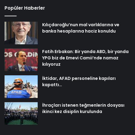
Popüler Haberler
Kılıçdaroğlu’nun mal varlıklarına ve
banka hesaplarına haciz konuldu
Fatih Erbakan: Bir yanda ABD, bir yanda
YPG biz de Emevi Camii’nde namaz
kılıyoruz
İktidar, AFAD personeline kapıları
kapattı…
İhraçları istenen teğmenlerin dosyası
ikinci kez disiplin kurulunda