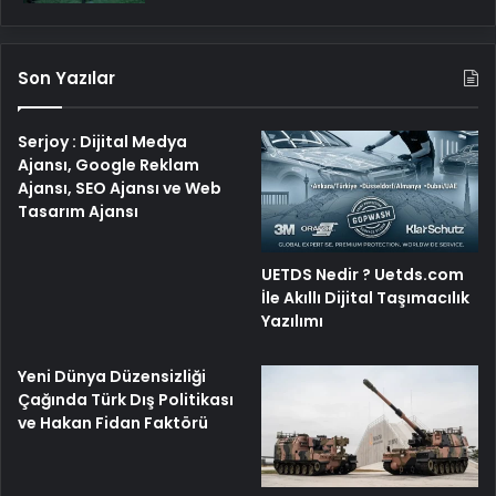
Son Yazılar
Serjoy : Dijital Medya
Ajansı, Google Reklam
Ajansı, SEO Ajansı ve Web
Tasarım Ajansı
UETDS Nedir ? Uetds.com
İle Akıllı Dijital Taşımacılık
Yazılımı
Yeni Dünya Düzensizliği
Çağında Türk Dış Politikası
ve Hakan Fidan Faktörü