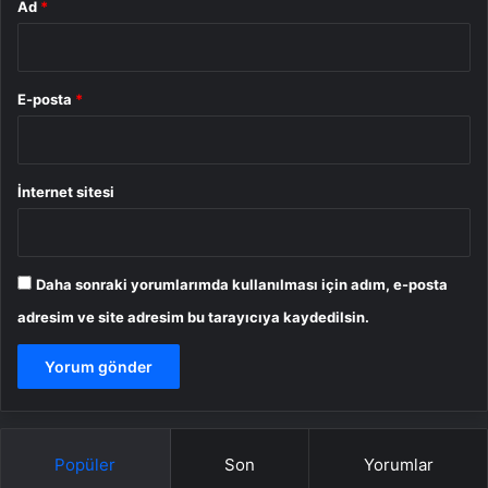
Ad
*
E-posta
*
İnternet sitesi
Daha sonraki yorumlarımda kullanılması için adım, e-posta
adresim ve site adresim bu tarayıcıya kaydedilsin.
Popüler
Son
Yorumlar