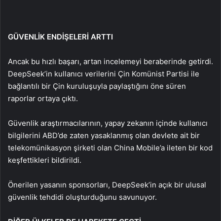
GÜVENLİK ENDİŞELERİ ARTTI
Ancak bu hızlı başarı, artan incelemeyi beraberinde getirdi.
DeepSeek’in kullanıcı verilerini Çin Komünist Partisi ile
bağlantılı bir Çin kuruluşuyla paylaştığını öne süren
raporlar ortaya çıktı.
Güvenlik araştırmacılarının, yapay zekanın içinde kullanıcı
bilgilerini ABD’de zaten yasaklanmış olan devlete ait bir
telekomünikasyon şirketi olan China Mobile’a ileten bir kod
keşfettikleri bildirildi.
Önerilen yasanın sponsorları, DeepSeek’in açık bir ulusal
güvenlik tehdidi oluşturduğunu savunuyor.