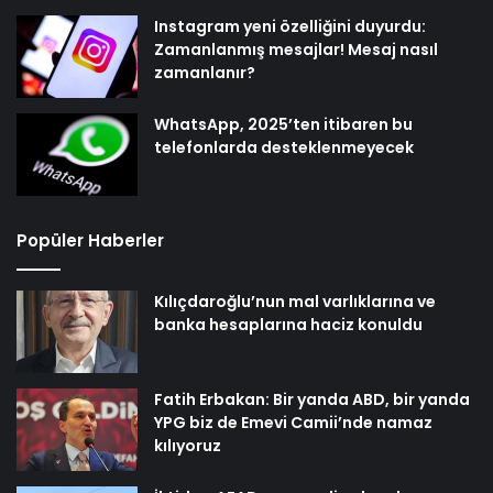
Instagram yeni özelliğini duyurdu:
Zamanlanmış mesajlar! Mesaj nasıl
zamanlanır?
WhatsApp, 2025’ten itibaren bu
telefonlarda desteklenmeyecek
Popüler Haberler
Kılıçdaroğlu’nun mal varlıklarına ve
banka hesaplarına haciz konuldu
Fatih Erbakan: Bir yanda ABD, bir yanda
YPG biz de Emevi Camii’nde namaz
kılıyoruz