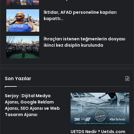
İktidar, AFAD personeline kapıları
kapattı…
İhraçları istenen teğmenlerin dosyası
ikinci kez disiplin kurulunda
Son Yazılar
Serjoy : Dijital Medya
Ajansı, Google Reklam
Ajansı, SEO Ajansı ve Web
Tasarım Ajansı
UETDS Nedir ? Uetds.com