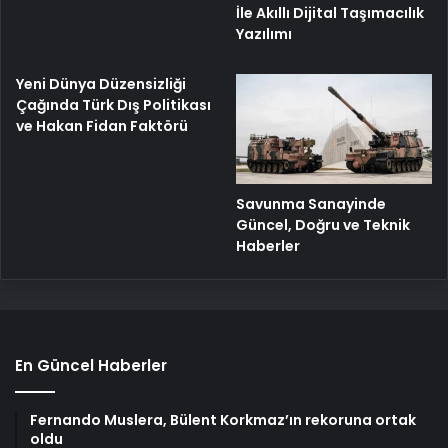
İle Akıllı Dijital Taşımacılık
Yazılımı
Yeni Dünya Düzensizliği
Çağında Türk Dış Politikası
ve Hakan Fidan Faktörü
Savunma Sanayinde
Güncel, Doğru ve Teknik
Haberler
En Güncel Haberler
Fernando Muslera, Bülent Korkmaz’ın rekoruna ortak
oldu