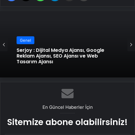
Genel
Serjoy : Dijital Medya Ajansı, Google
Reklam Ajansı, SEO Ajansı ve Web
Tasarım Ajansı
En Güncel Haberler İçin
Sitemize abone olabilirsiniz!