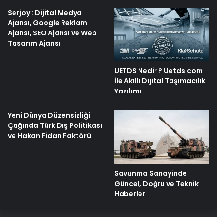
Serjoy : Dijital Medya
Ajansı, Google Reklam
Ajansı, SEO Ajansı ve Web
Tasarım Ajansı
UETDS Nedir ? Uetds.com
İle Akıllı Dijital Taşımacılık
Yazılımı
Yeni Dünya Düzensizliği
Çağında Türk Dış Politikası
ve Hakan Fidan Faktörü
Savunma Sanayinde
Güncel, Doğru ve Teknik
Haberler