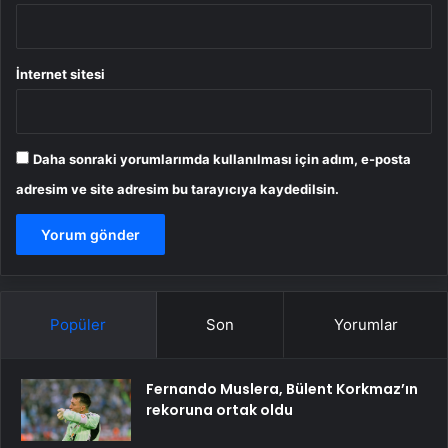
İnternet sitesi
Daha sonraki yorumlarımda kullanılması için adım, e-posta
adresim ve site adresim bu tarayıcıya kaydedilsin.
Popüler
Son
Yorumlar
Fernando Muslera, Bülent Korkmaz’ın
rekoruna ortak oldu