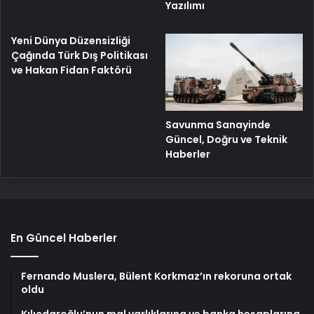
Yazılımı
Yeni Dünya Düzensizliği
Çağında Türk Dış Politikası
ve Hakan Fidan Faktörü
Savunma Sanayinde
Güncel, Doğru ve Teknik
Haberler
En Güncel Haberler
Fernando Muslera, Bülent Korkmaz’ın rekoruna ortak
oldu