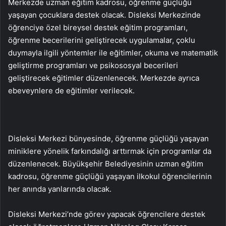
Merkezde uzman eğitim kadrosu, öğrenme güçlüğü
yaşayan çocuklara destek olacak. Disleksi Merkezinde
öğrenciye özel bireysel destek eğitim programları,
öğrenme becerilerini geliştirecek uygulamalar, çoklu
duymayla ilgili yöntemler ile eğitimler, okuma ve matematik
geliştirme programları ve psikososyal becerileri
geliştirecek eğitimler düzenlenecek. Merkezde ayrıca
ebeveynlere de eğitimler verilecek.
Disleksi Merkezi bünyesinde, öğrenme güçlüğü yaşayan
miniklere yönelik farkındalığı arttırmak için programlar da
düzenlenecek. Büyükşehir Belediyesinin uzman eğitim
kadrosu, öğrenme güçlüğü yaşayan ilkokul öğrencilerinin
her anında yanlarında olacak.
Disleksi Merkezi’nde görev yapacak öğrencilere destek