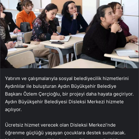
Yatırım ve çalışmalarıyla sosyal belediyecilik hizmetlerini
Aydınlılar ile buluşturan Aydın Büyükşehir Belediye
Başkanı Özlem Çerçioğlu, bir projeyi daha hayata geçiriyor.
Aydın Büyükşehir Belediyesi Disleksi Merkezi hizmete
açılıyor.
Ücretsiz hizmet verecek olan Disleksi Merkezi’nde
öğrenme güçlüğü yaşayan çocuklara destek sunulacak.