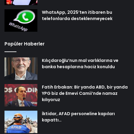
WhatsApp, 2025’ten itibaren bu
telefonlarda desteklenmeyecek
Popüler Haberler
Kılıçdaroğlu’nun mal varlıklarına ve
banka hesaplarına haciz konuldu
Fatih Erbakan: Bir yanda ABD, bir yanda
YPG biz de Emevi Camii’nde namaz
kılıyoruz
İktidar, AFAD personeline kapıları
kapattı…