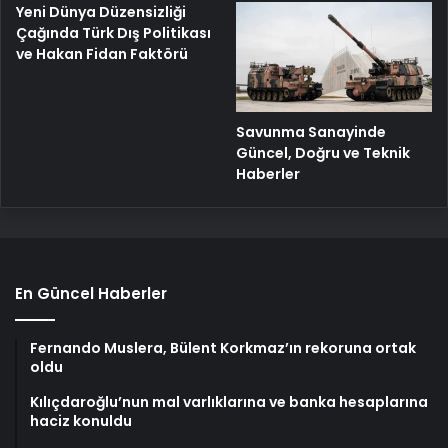
Yeni Dünya Düzensizliği
Çağında Türk Dış Politikası
ve Hakan Fidan Faktörü
Savunma Sanayinde
Güncel, Doğru ve Teknik
Haberler
En Güncel Haberler
Fernando Muslera, Bülent Korkmaz’ın rekoruna ortak
oldu
Kılıçdaroğlu’nun mal varlıklarına ve banka hesaplarına
haciz konuldu