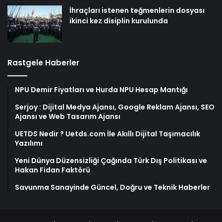
İhraçları istenen teğmenlerin dosyası
ikinci kez disiplin kurulunda
Rastgele Haberler
NPU Demir Fiyatları ve Hurda NPU Hesap Mantığı
Serjoy : Dijital Medya Ajansı, Google Reklam Ajansı, SEO
Ajansı ve Web Tasarım Ajansı
UETDS Nedir ? Uetds.com İle Akıllı Dijital Taşımacılık
Yazılımı
Yeni Dünya Düzensizliği Çağında Türk Dış Politikası ve
Hakan Fidan Faktörü
Savunma Sanayinde Güncel, Doğru ve Teknik Haberler