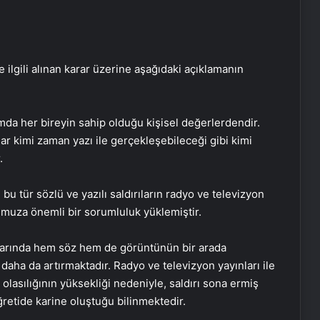
 ilgili alınan karar üzerine aşağıdaki açıklamanın
amda her bireyin sahip olduğu kişisel değerlerdendir.
ılar kimi zaman yazı ile gerçekleşebileceği gibi kimi
.
 bu tür sözlü ve yazılı saldırıların radyo ve televizyon
muza önemli bir sorumluluk yüklemiştir.
ınlarında hem söz hem de görüntünün bir arada
 daha da artırmaktadır. Radyo ve televizyon yayınları ile
 olasılığının yüksekliği nedeniyle, saldırı sona ermiş
retide karine oluştuğu bilinmektedir.