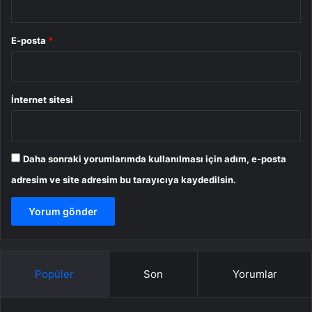
E-posta
*
İnternet sitesi
Daha sonraki yorumlarımda kullanılması için adım, e-posta
adresim ve site adresim bu tarayıcıya kaydedilsin.
Popüler
Son
Yorumlar