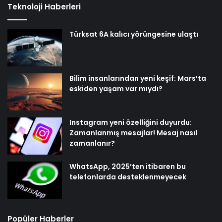
Teknoloji Haberleri
Türksat 6A kalıcı yörüngesine ulaştı
Bilim insanlarından yeni keşif: Mars’ta
eskiden yaşam var mıydı?
Instagram yeni özelliğini duyurdu:
Zamanlanmış mesajlar! Mesaj nasıl
zamanlanır?
WhatsApp, 2025’ten itibaren bu
telefonlarda desteklenmeyecek
Popüler Haberler