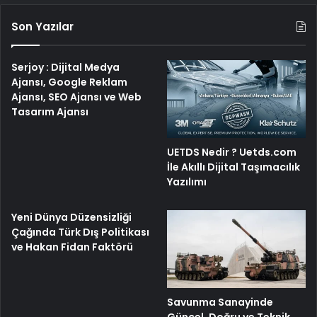
Son Yazılar
Serjoy : Dijital Medya
Ajansı, Google Reklam
Ajansı, SEO Ajansı ve Web
Tasarım Ajansı
UETDS Nedir ? Uetds.com
İle Akıllı Dijital Taşımacılık
Yazılımı
Yeni Dünya Düzensizliği
Çağında Türk Dış Politikası
ve Hakan Fidan Faktörü
Savunma Sanayinde