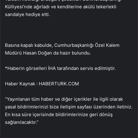
Külliyesi’nde ağırladı ve kendilerine akülü tekerlekli
sandalye hediye etti.
Basına kapalı kabulde, Cumhurbaşkanlığı Özel Kalem
Müdürü Hasan Doğan da hazır bulundu.
*Haberin görselleri İHA tarafından servis edilmiştir.
Haber Kaynak : HABERTURK.COM
“Yayınlanan tüm haber ve diğer içerikler ile ilgili olarak
yasal bildirimlerinizi bize iletişim sayfası üzerinden iletiniz.
En kısa süre içerisinde bildirimlerinize geri dönüş
sağlanılacaktır.”