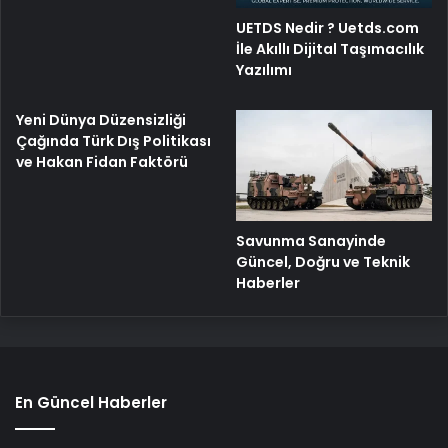
UETDS Nedir ? Uetds.com
İle Akıllı Dijital Taşımacılık
Yazılımı
Yeni Dünya Düzensizliği
Çağında Türk Dış Politikası
ve Hakan Fidan Faktörü
Savunma Sanayinde
Güncel, Doğru ve Teknik
Haberler
En Güncel Haberler