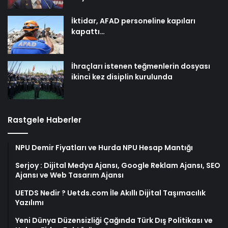
İktidar, AFAD personeline kapıları
kapattı…
İhraçları istenen teğmenlerin dosyası
ikinci kez disiplin kurulunda
Rastgele Haberler
NPU Demir Fiyatları ve Hurda NPU Hesap Mantığı
Serjoy : Dijital Medya Ajansı, Google Reklam Ajansı, SEO
Ajansı ve Web Tasarım Ajansı
UETDS Nedir ? Uetds.com İle Akıllı Dijital Taşımacılık
Yazılımı
Yeni Dünya Düzensizliği Çağında Türk Dış Politikası ve