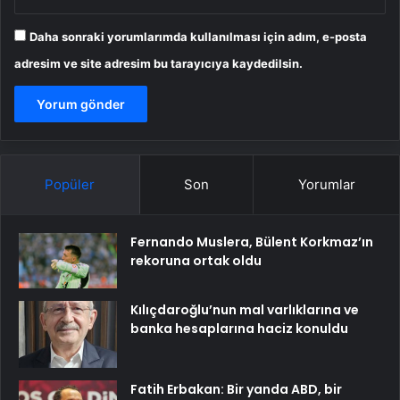
Daha sonraki yorumlarımda kullanılması için adım, e-posta
adresim ve site adresim bu tarayıcıya kaydedilsin.
Popüler
Son
Yorumlar
Fernando Muslera, Bülent Korkmaz’ın
rekoruna ortak oldu
Kılıçdaroğlu’nun mal varlıklarına ve
banka hesaplarına haciz konuldu
Fatih Erbakan: Bir yanda ABD, bir