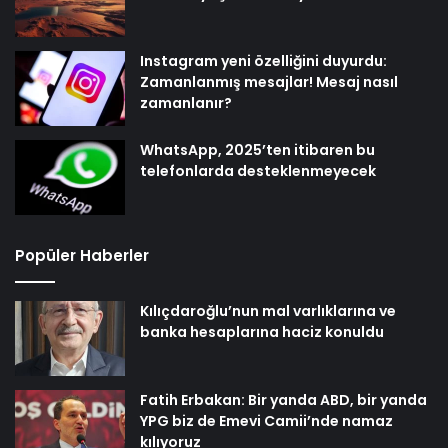
Instagram yeni özelliğini duyurdu:
Zamanlanmış mesajlar! Mesaj nasıl
zamanlanır?
WhatsApp, 2025’ten itibaren bu
telefonlarda desteklenmeyecek
Popüler Haberler
Kılıçdaroğlu’nun mal varlıklarına ve
banka hesaplarına haciz konuldu
Fatih Erbakan: Bir yanda ABD, bir yanda
YPG biz de Emevi Camii’nde namaz
kılıyoruz