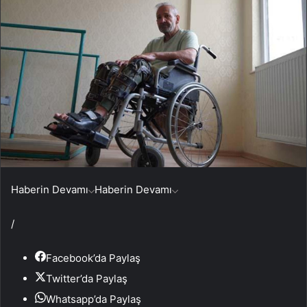
Haberin Devamı
Haberin Devamı
/
Facebook’da Paylaş
Twitter’da Paylaş
Whatsapp’da Paylaş