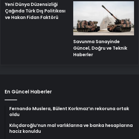
Yeni Dünya Düzensizliği
Çağında Türk Dış Politikası
ve Hakan Fidan Faktörü
Savunma Sanayinde
Güncel, Doğru ve Teknik
Haberler
En Güncel Haberler
Fernando Muslera, Bülent Korkmaz’ın rekoruna ortak
oldu
Kılıçdaroğlu’nun mal varlıklarına ve banka hesaplarına
haciz konuldu