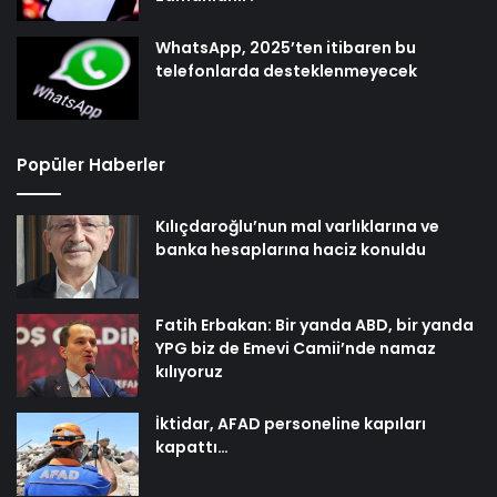
WhatsApp, 2025’ten itibaren bu
telefonlarda desteklenmeyecek
Popüler Haberler
Kılıçdaroğlu’nun mal varlıklarına ve
banka hesaplarına haciz konuldu
Fatih Erbakan: Bir yanda ABD, bir yanda
YPG biz de Emevi Camii’nde namaz
kılıyoruz
İktidar, AFAD personeline kapıları
kapattı…