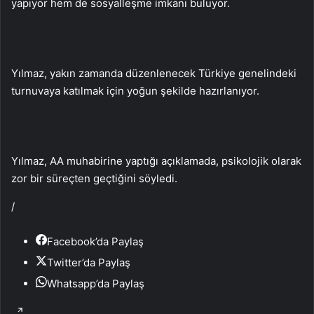
yapıyor hem de sosyalleşme imkanı buluyor.
Yılmaz, yakın zamanda düzenlenecek Türkiye genelindeki
turnuvaya katılmak için yoğun şekilde hazırlanıyor.
Yılmaz, AA muhabirine yaptığı açıklamada, psikolojik olarak
zor bir süreçten geçtiğini söyledi.
/
Facebook’da Paylaş
Twitter’da Paylaş
Whatsapp’da Paylaş