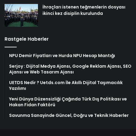
İhraçları istenen teğmenlerin dosyası
ikinci kez disiplin kurulunda
Rastgele Haberler
NPU Demir Fiyatları ve Hurda NPU Hesap Mantığı
Serjoy : Dijital Medya Ajansı, Google Reklam Ajansı, SEO
Ajansı ve Web Tasarım Ajansı
UETDS Nedir ? Uetds.com İle Akıllı Dijital Taşımacılık
Yazılımı
Yeni Dünya Düzensizliği Çağında Türk Dış Politikası ve
Hakan Fidan Faktörü
Savunma Sanayinde Güncel, Doğru ve Teknik Haberler