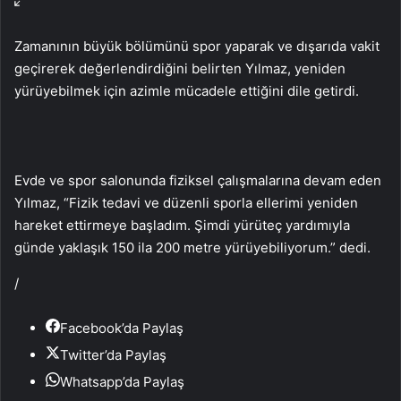
Zamanının büyük bölümünü spor yaparak ve dışarıda vakit
geçirerek değerlendirdiğini belirten Yılmaz, yeniden
yürüyebilmek için azimle mücadele ettiğini dile getirdi.
Evde ve spor salonunda fiziksel çalışmalarına devam eden
Yılmaz, “Fizik tedavi ve düzenli sporla ellerimi yeniden
hareket ettirmeye başladım. Şimdi yürüteç yardımıyla
günde yaklaşık 150 ila 200 metre yürüyebiliyorum.” dedi.
/
Facebook’da Paylaş
Twitter’da Paylaş
Whatsapp’da Paylaş