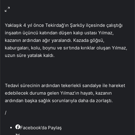
Yaklaşık 4 yıl önce Tekirdağ’ın Şarköy ilçesinde çalıştığı
inşaatın üçüncü katından düşen kalıp ustası Yılmaz,
kazanın ardından ağır yaralandı. Kazada göğsü,
kaburgaları, kolu, boynu ve sırtında kırıklar oluşan Yılmaz,
uzun süre yatalak kaldı.
Tedavi sürecinin ardından tekerlekli sandalye ile hareket
edebilecek duruma gelen Yılmaz’ın hayatı, kazanın
ardından başka sağlık sorunlarıyla daha da zorlaştı.
/
Facebook’da Paylaş