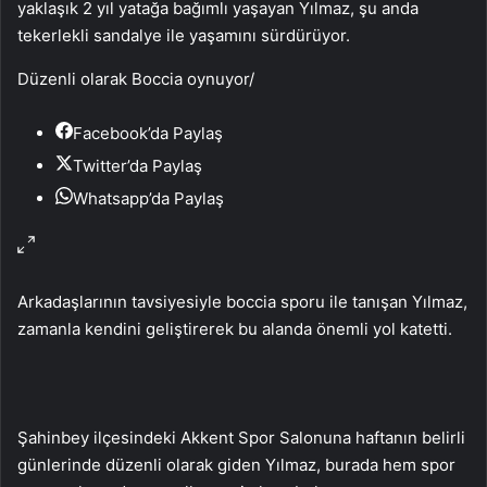
yaklaşık 2 yıl yatağa bağımlı yaşayan Yılmaz, şu anda
tekerlekli sandalye ile yaşamını sürdürüyor.
Düzenli olarak Boccia oynuyor
/
Facebook’da Paylaş
Twitter’da Paylaş
Whatsapp’da Paylaş
Arkadaşlarının tavsiyesiyle boccia sporu ile tanışan Yılmaz,
zamanla kendini geliştirerek bu alanda önemli yol katetti.
Şahinbey ilçesindeki Akkent Spor Salonuna haftanın belirli
günlerinde düzenli olarak giden Yılmaz, burada hem spor