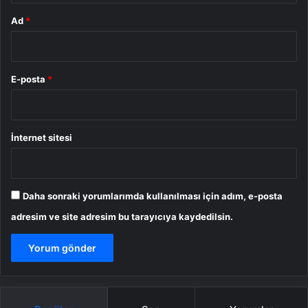
Ad
*
E-posta
*
İnternet sitesi
Daha sonraki yorumlarımda kullanılması için adım, e-posta
adresim ve site adresim bu tarayıcıya kaydedilsin.