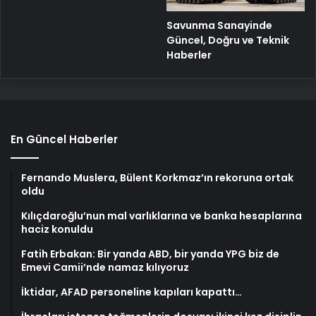
Savunma Sanayinde
Güncel, Doğru ve Teknik
Haberler
En Güncel Haberler
Fernando Muslera, Bülent Korkmaz’ın rekoruna ortak
oldu
Kılıçdaroğlu’nun mal varlıklarına ve banka hesaplarına
haciz konuldu
Fatih Erbakan: Bir yanda ABD, bir yanda YPG biz de
Emevi Camii’nde namaz kılıyoruz
İktidar, AFAD personeline kapıları kapattı…