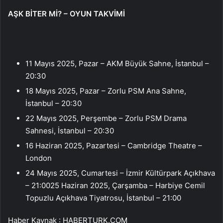
AŞK BİTER Mİ? – OYUN TAKVİMİ
11 Mayıs 2025, Pazar – AKM Büyük Sahne, İstanbul –
20:30
18 Mayıs 2025, Pazar – Zorlu PSM Ana Sahne,
İstanbul – 20:30
22 Mayıs 2025, Perşembe – Zorlu PSM Drama
Sahnesi, İstanbul – 20:30
16 Haziran 2025, Pazartesi – Cambridge Theatre –
London
24 Mayıs 2025, Cumartesi – İzmir Kültürpark Açıkhava
– 21:0025 Haziran 2025, Çarşamba – Harbiye Cemil
Topuzlu Açıkhava Tiyatrosu, İstanbul – 21:00
Haber Kaynak : HABERTURK.COM