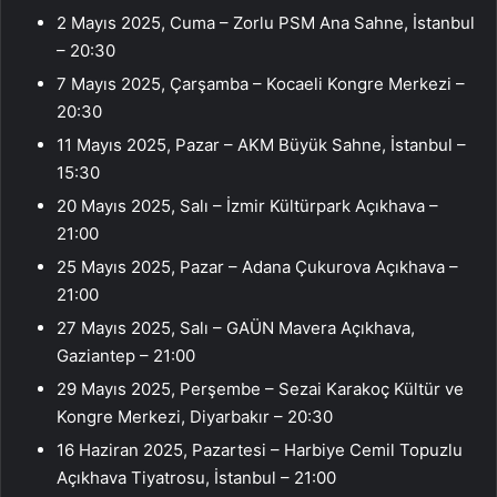
2 Mayıs 2025, Cuma – Zorlu PSM Ana Sahne, İstanbul
– 20:30
7 Mayıs 2025, Çarşamba – Kocaeli Kongre Merkezi –
20:30
11 Mayıs 2025, Pazar – AKM Büyük Sahne, İstanbul –
15:30
20 Mayıs 2025, Salı – İzmir Kültürpark Açıkhava –
21:00
25 Mayıs 2025, Pazar – Adana Çukurova Açıkhava –
21:00
27 Mayıs 2025, Salı – GAÜN Mavera Açıkhava,
Gaziantep – 21:00
29 Mayıs 2025, Perşembe – Sezai Karakoç Kültür ve
Kongre Merkezi, Diyarbakır – 20:30
16 Haziran 2025, Pazartesi – Harbiye Cemil Topuzlu
Açıkhava Tiyatrosu, İstanbul – 21:00