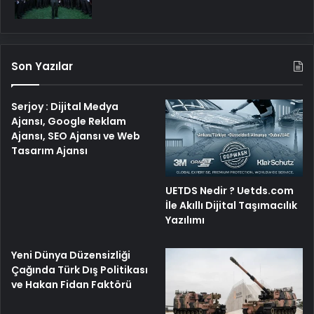
Son Yazılar
Serjoy : Dijital Medya
Ajansı, Google Reklam
Ajansı, SEO Ajansı ve Web
Tasarım Ajansı
UETDS Nedir ? Uetds.com
İle Akıllı Dijital Taşımacılık
Yazılımı
Yeni Dünya Düzensizliği
Çağında Türk Dış Politikası
ve Hakan Fidan Faktörü