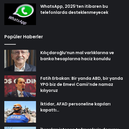
WhatsApp, 2025’ten itibaren bu
telefonlarda desteklenmeyecek
Popüler Haberler
Kılıçdaroğlu’nun mal varlıklarına ve
banka hesaplarına haciz konuldu
Fatih Erbakan: Bir yanda ABD, bir yanda
YPG biz de Emevi Camii’nde namaz
kılıyoruz
İktidar, AFAD personeline kapıları
kapattı…