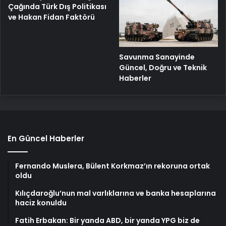
Çağında Türk Dış Politikası
ve Hakan Fidan Faktörü
Savunma Sanayinde
Güncel, Doğru ve Teknik
Haberler
En Güncel Haberler
Fernando Muslera, Bülent Korkmaz’ın rekoruna ortak
oldu
Kılıçdaroğlu’nun mal varlıklarına ve banka hesaplarına
haciz konuldu
Fatih Erbakan: Bir yanda ABD, bir yanda YPG biz de