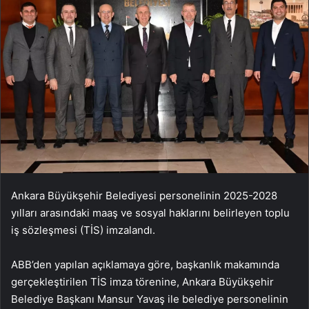
Ankara Büyükşehir Belediyesi personelinin 2025-2028
yılları arasındaki maaş ve sosyal haklarını belirleyen toplu
iş sözleşmesi (TİS) imzalandı.
ABB’den yapılan açıklamaya göre, başkanlık makamında
gerçekleştirilen TİS imza törenine, Ankara Büyükşehir
Belediye Başkanı Mansur Yavaş ile belediye personelinin