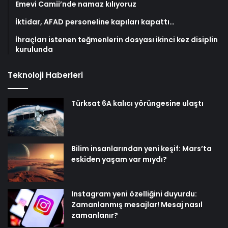
Emevi Camii’nde namaz kılıyoruz
İktidar, AFAD personeline kapıları kapattı…
İhraçları istenen teğmenlerin dosyası ikinci kez disiplin
kurulunda
Teknoloji Haberleri
Türksat 6A kalıcı yörüngesine ulaştı
Bilim insanlarından yeni keşif: Mars’ta
eskiden yaşam var mıydı?
Instagram yeni özelliğini duyurdu:
Zamanlanmış mesajlar! Mesaj nasıl
zamanlanır?