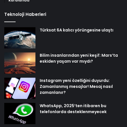
Teknoloji Haberleri
Türksat 6A kalıcı yörüngesine ulaştı
Bilim insanlarından yeni keşif: Mars’ta
eskiden yaşam var mıydı?
Instagram yeni özelliğini duyurdu:
Zamanlanmış mesajlar! Mesaj nasıl
zamanlanır?
WhatsApp, 2025’ten itibaren bu
telefonlarda desteklenmeyecek