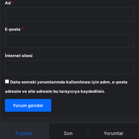
Ad
*
E-posta
*
İnternet sitesi
Daha sonraki yorumlarımda kullanılması için adım, e-posta
adresim ve site adresim bu tarayıcıya kaydedilsin.
Popüler
Son
Yorumlar