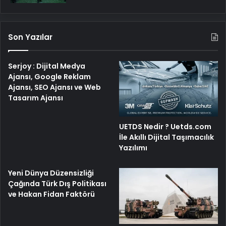
Son Yazılar
Serjoy : Dijital Medya
Ajansı, Google Reklam
Ajansı, SEO Ajansı ve Web
Tasarım Ajansı
UETDS Nedir ? Uetds.com
İle Akıllı Dijital Taşımacılık
Yazılımı
Yeni Dünya Düzensizliği
Çağında Türk Dış Politikası
ve Hakan Fidan Faktörü