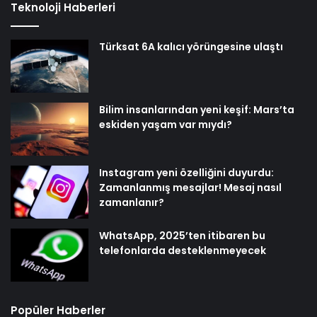
Teknoloji Haberleri
Türksat 6A kalıcı yörüngesine ulaştı
Bilim insanlarından yeni keşif: Mars’ta
eskiden yaşam var mıydı?
Instagram yeni özelliğini duyurdu:
Zamanlanmış mesajlar! Mesaj nasıl
zamanlanır?
WhatsApp, 2025’ten itibaren bu
telefonlarda desteklenmeyecek
Popüler Haberler