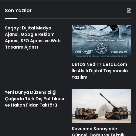
Son Yazılar
Serjoy : Dijital Medya
Ajansı, Google Reklam
Ajansı, SEO Ajansı ve Web
Tasarım Ajansı
UETDS Nedir ? Uetds.com
İle Akıllı Dijital Taşımacılık
Yazılımı
Yeni Dünya Düzensizliği
Çağında Türk Dış Politikası
ve Hakan Fidan Faktörü
Savunma Sanayinde
Güncel, Doğru ve Teknik