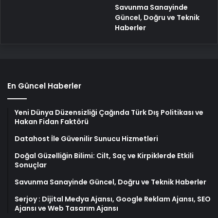
Savunma Sanayinde
Güncel, Doğru ve Teknik
Haberler
En Güncel Haberler
Yeni Dünya Düzensizliği Çağında Türk Dış Politikası ve
Hakan Fidan Faktörü
Datahost İle Güvenilir Sunucu Hizmetleri
Doğal Güzelliğin Bilimi: Cilt, Saç ve Kirpiklerde Etkili
Sonuçlar
Savunma Sanayinde Güncel, Doğru ve Teknik Haberler
Serjoy : Dijital Medya Ajansı, Google Reklam Ajansı, SEO
Ajansı ve Web Tasarım Ajansı