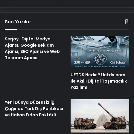
Son Yazılar
Serjoy : Dijital Medya
Ajansı, Google Reklam
Ajansı, SEO Ajansı ve Web
Tasarım Ajansı
UETDS Nedir ? Uetds.com
İle Akıllı Dijital Taşımacılık
Yazılımı
Yeni Dünya Düzensizliği
Çağında Türk Dış Politikası
ve Hakan Fidan Faktörü