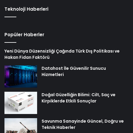
Teknoloji Haberleri
Popüler Haberler
Yeni Dünya Düzensizliği Çağında Türk Dış Politikası ve
Hakan Fidan Faktörü
Datahost İle Güvenilir Sunucu
Hizmetleri
Doğal Güzelliğin Bilimi: Cilt, Saç ve
Kirpiklerde Etkili Sonuçlar
Savunma Sanayinde Güncel, Doğru ve
Teknik Haberler