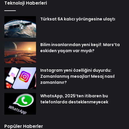
Teknoloji Haberleri
Türksat 6A kalıcı yörüngesine ulaştı
Bilim insanlarından yeni keşif: Mars’ta
eskiden yaşam var mıydı?
Instagram yeni özelliğini duyurdu:
Zamanlanmış mesajlar! Mesaj nasıl
zamanlanır?
WhatsApp, 2025’ten itibaren bu
telefonlarda desteklenmeyecek
Popüler Haberler