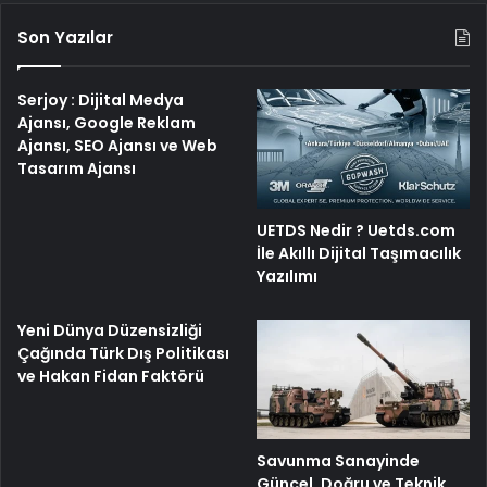
Son Yazılar
Serjoy : Dijital Medya
Ajansı, Google Reklam
Ajansı, SEO Ajansı ve Web
Tasarım Ajansı
UETDS Nedir ? Uetds.com
İle Akıllı Dijital Taşımacılık
Yazılımı
Yeni Dünya Düzensizliği
Çağında Türk Dış Politikası
ve Hakan Fidan Faktörü
Savunma Sanayinde
Güncel, Doğru ve Teknik