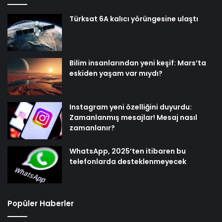
Türksat 6A kalıcı yörüngesine ulaştı
Bilim insanlarından yeni keşif: Mars’ta
eskiden yaşam var mıydı?
Instagram yeni özelliğini duyurdu:
Zamanlanmış mesajlar! Mesaj nasıl
zamanlanır?
WhatsApp, 2025’ten itibaren bu
telefonlarda desteklenmeyecek
Popüler Haberler