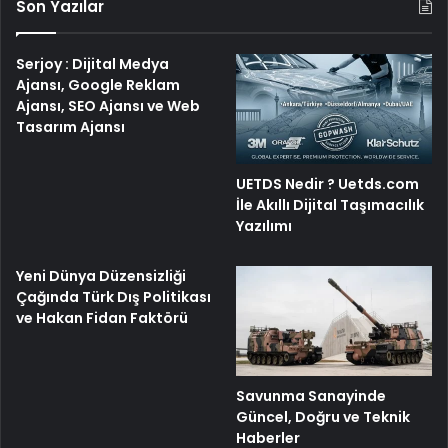
Son Yazılar
Serjoy : Dijital Medya
Ajansı, Google Reklam
Ajansı, SEO Ajansı ve Web
Tasarım Ajansı
UETDS Nedir ? Uetds.com
İle Akıllı Dijital Taşımacılık
Yazılımı
Yeni Dünya Düzensizliği
Çağında Türk Dış Politikası
ve Hakan Fidan Faktörü
Savunma Sanayinde
Güncel, Doğru ve Teknik
Haberler