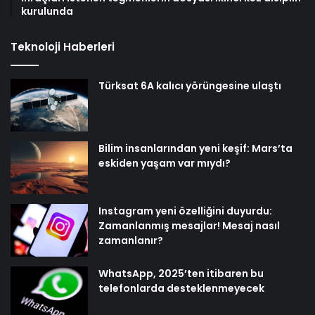
kurulunda
Teknoloji Haberleri
Türksat 6A kalıcı yörüngesine ulaştı
Bilim insanlarından yeni keşif: Mars’ta
eskiden yaşam var mıydı?
Instagram yeni özelliğini duyurdu:
Zamanlanmış mesajlar! Mesaj nasıl
zamanlanır?
WhatsApp, 2025’ten itibaren bu
telefonlarda desteklenmeyecek