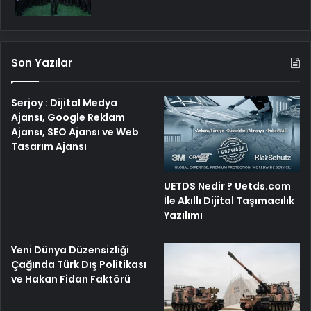
Son Yazılar
Serjoy : Dijital Medya
Ajansı, Google Reklam
Ajansı, SEO Ajansı ve Web
Tasarım Ajansı
UETDS Nedir ? Uetds.com
İle Akıllı Dijital Taşımacılık
Yazılımı
Yeni Dünya Düzensizliği
Çağında Türk Dış Politikası
ve Hakan Fidan Faktörü