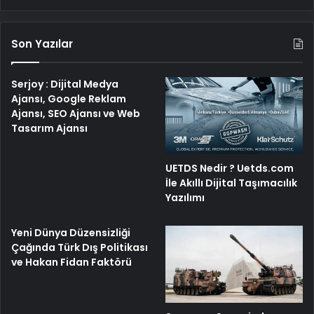
Son Yazılar
Serjoy : Dijital Medya
Ajansı, Google Reklam
Ajansı, SEO Ajansı ve Web
Tasarım Ajansı
UETDS Nedir ? Uetds.com
İle Akıllı Dijital Taşımacılık
Yazılımı
Yeni Dünya Düzensizliği
Çağında Türk Dış Politikası
ve Hakan Fidan Faktörü