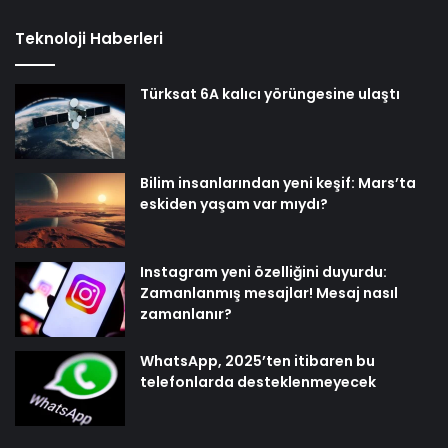
Teknoloji Haberleri
Türksat 6A kalıcı yörüngesine ulaştı
Bilim insanlarından yeni keşif: Mars’ta
eskiden yaşam var mıydı?
Instagram yeni özelliğini duyurdu:
Zamanlanmış mesajlar! Mesaj nasıl
zamanlanır?
WhatsApp, 2025’ten itibaren bu
telefonlarda desteklenmeyecek