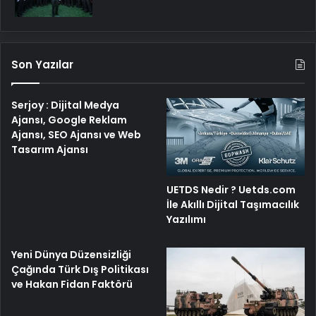
Son Yazılar
Serjoy : Dijital Medya
Ajansı, Google Reklam
Ajansı, SEO Ajansı ve Web
Tasarım Ajansı
UETDS Nedir ? Uetds.com
İle Akıllı Dijital Taşımacılık
Yazılımı
Yeni Dünya Düzensizliği
Çağında Türk Dış Politikası
ve Hakan Fidan Faktörü