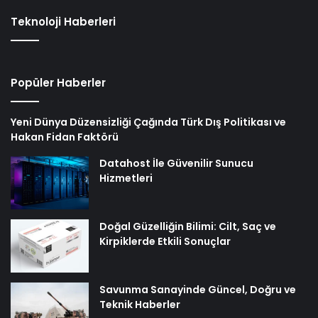
Teknoloji Haberleri
Popüler Haberler
Yeni Dünya Düzensizliği Çağında Türk Dış Politikası ve
Hakan Fidan Faktörü
Datahost İle Güvenilir Sunucu
Hizmetleri
Doğal Güzelliğin Bilimi: Cilt, Saç ve
Kirpiklerde Etkili Sonuçlar
Savunma Sanayinde Güncel, Doğru ve
Teknik Haberler