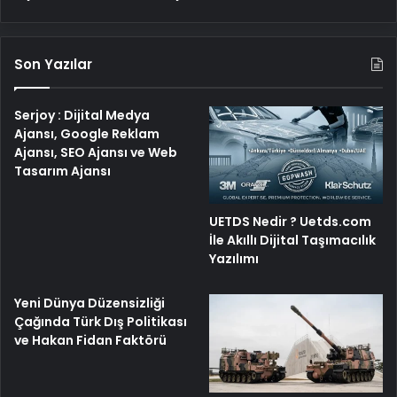
Son Yazılar
Serjoy : Dijital Medya
Ajansı, Google Reklam
Ajansı, SEO Ajansı ve Web
Tasarım Ajansı
UETDS Nedir ? Uetds.com
İle Akıllı Dijital Taşımacılık
Yazılımı
Yeni Dünya Düzensizliği
Çağında Türk Dış Politikası
ve Hakan Fidan Faktörü