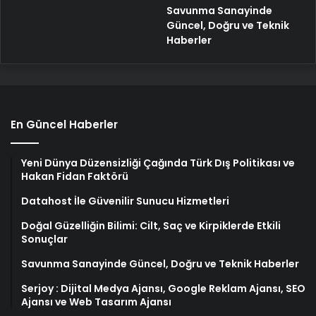
Savunma Sanayinde
Güncel, Doğru ve Teknik
Haberler
En Güncel Haberler
Yeni Dünya Düzensizliği Çağında Türk Dış Politikası ve
Hakan Fidan Faktörü
Datahost İle Güvenilir Sunucu Hizmetleri
Doğal Güzelliğin Bilimi: Cilt, Saç ve Kirpiklerde Etkili
Sonuçlar
Savunma Sanayinde Güncel, Doğru ve Teknik Haberler
Serjoy : Dijital Medya Ajansı, Google Reklam Ajansı, SEO
Ajansı ve Web Tasarım Ajansı