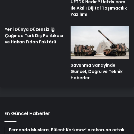
UETDS Nedir ? Uetds.com
İle Akıllı Dijital Taşımacılık
Yazılımı
Yeni Dünya Düzensizliği
Çağında Türk Dış Politikası
ve Hakan Fidan Faktörü
Savunma Sanayinde
Güncel, Doğru ve Teknik
Haberler
En Güncel Haberler
Fernando Muslera, Bülent Korkmaz’ın rekoruna ortak