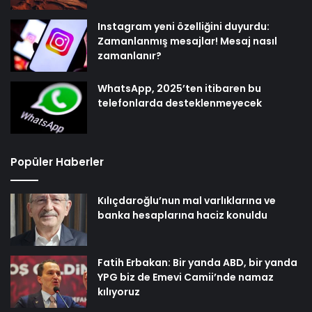
Instagram yeni özelliğini duyurdu:
Zamanlanmış mesajlar! Mesaj nasıl
zamanlanır?
WhatsApp, 2025’ten itibaren bu
telefonlarda desteklenmeyecek
Popüler Haberler
Kılıçdaroğlu’nun mal varlıklarına ve
banka hesaplarına haciz konuldu
Fatih Erbakan: Bir yanda ABD, bir yanda
YPG biz de Emevi Camii’nde namaz
kılıyoruz