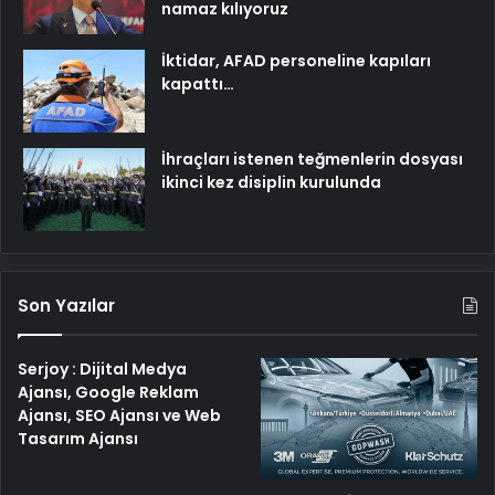
namaz kılıyoruz
İktidar, AFAD personeline kapıları
kapattı…
İhraçları istenen teğmenlerin dosyası
ikinci kez disiplin kurulunda
Son Yazılar
Serjoy : Dijital Medya
Ajansı, Google Reklam
Ajansı, SEO Ajansı ve Web
Tasarım Ajansı